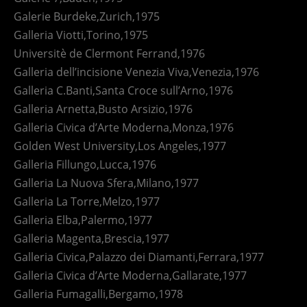
Galerie Burdeke,Zurich,1975
Galleria Viotti,Torino,1975
Universitè de Clermont Ferrand,1976
Galleria dell’incisione Venezia Viva,Venezia,1976
Galleria C.Banti,Santa Croce sull’Arno,1976
Galleria Arnetta,Busto Arsizio,1976
Galleria Civica d’Arte Moderna,Monza,1976
Golden West University,Los Angeles,1977
Galleria Fillungo,Lucca,1976
Galleria La Nuova Sfera,Milano,1977
Galleria La Torre,Melzo,1977
Galleria Elba,Palermo,1977
Galleria Magenta,Brescia,1977
Galleria Civica,Palazzo dei Diamanti,Ferrara,1977
Galleria Civica d’Arte Moderna,Gallarate,1977
Galleria Fumagalli,Bergamo,1978