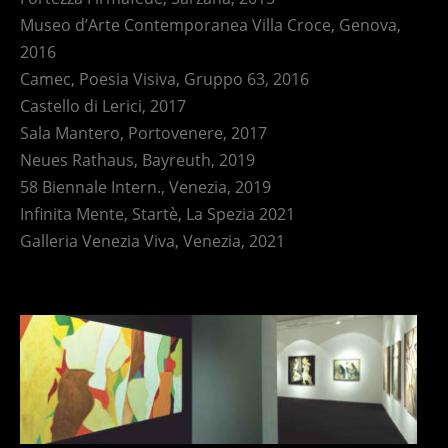
Museo d’Arte Contemporanea Villa Croce, Genova,
2016
Camec, Poesia Visiva, Gruppo 63, 2016
Castello di Lerici, 2017
Sala Mantero, Portovenere, 2017
Neues Rathaus, Bayreuth, 2019
58 Biennale Intern., Venezia, 2019
Infinita Mente, Startè, La Spezia 2021
Galleria Venezia Viva, Venezia, 2021