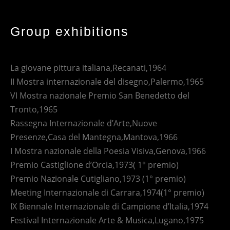
Group exhibitions
La giovane pittura italiana,Recanati,1964
II Mostra internazionale del disegno,Palermo,1965
VI Mostra nazionale Premio San Benedetto del
Tronto,1965
Rassegna Internazionale d’Arte,Nuove
Presenze,Casa del Mantegna,Mantova,1966
I Mostra nazionale della Poesia Visiva,Genova,1966
Premio Castiglione d’Orcia,1973( 1° premio)
Premio Nazionale Cutigliano,1973 (1° premio)
Meeting Internazionale di Carrara,1974(1° premio)
IX Biennale Internazionale di Campione d’Italia,1974
Festival Internazionale Arte & Musica,Lugano,1975