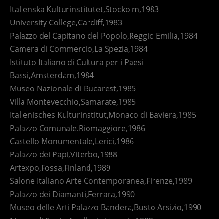
Italienska Kulturinstitutet,Stockolm,1983
University College,Cardiff,1983
Palazzo del Capitano del Popolo,Reggio Emilia,1984
Camera di Commercio,La Spezia,1984
Istituto Italiano di Cultura per i Paesi
Bassi,Amsterdam,1984
Museo Nazionale di Bucarest,1985
Villa Montevecchio,Samarate,1985
Italienisches Kulturinstitut,Monaco di Baviera,1985
Palazzo Comunale.Riomaggiore,1986
Castello Monumentale,Lerici,1986
Palazzo dei Papi,Viterbo,1988
Artexpo,Fossa,Finland,1989
Salone Italiano Arte Contemporanea,Firenze,1989
Palazzo dei Diamanti,Ferrara,1990
Museo delle Arti Palazzo Bandera,Busto Arsizio,1990