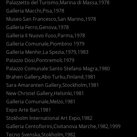
Palazzetto del Turismo,Marina di Massa,1978
Galleria Macchi,Pisa,1978
Museo San Francesco,San Marino,1978
Galleria Ferro,Genova,1978
Galleria Il Nuovo Fuso,Parma,1978
Galleria Comunale,Piombino 1979
Galleria Menhir,La Spezia,1979,1983
Palazzo Dosi,Pontremoli,1979
Palazzo Comunale Santo Stefano Magra,1980
Brahen Gallery,Abo Turku,Finland,1981
Sara Amaranten Gallery,Stockholm,1981
New Christel Gallery,Helsinki,1981
Galleria Comunale,Melzo,1981
Expo Arte Bari,1981
Stokholm International Art Expo,1982
Galleria Centofiorini,Civitanova Marche,1982,1999
Tecno Svenska,Stokholm,1982